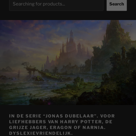
Search
IN DE SERIE “JONAS DUBELAAR”. VOOR
LIEFHEBBERS VAN HARRY POTTER, DE
GRIJZE JAGER, ERAGON OF NARNIA.
DYSLEXIEVRIENDELIJK.