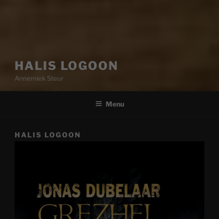
HALIS LOGOON
Annemiek Steur
Menu
HALIS LOGOON