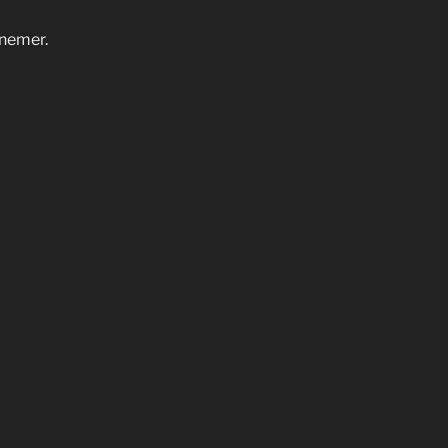
nemer.