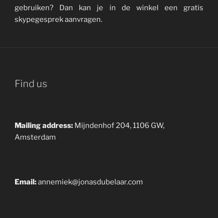
gebruiken? Dan kan je in de winkel een gratis
skypegesprek aanvragen.
Find us
Mailing address:
Mijndenhof 204, 1106 GW,
Amsterdam
Email:
annemiek@jonasdubelaar.com