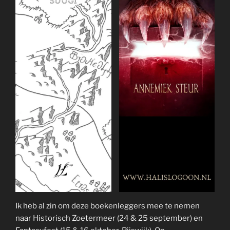
Ik heb al zin om deze boekenleggers mee te nemen
naar Historisch Zoetermeer (24 & 25 september) en