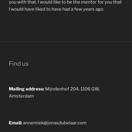
you with that. I would like to be the mentor for you that
I would have liked to have had a few years ago.
Find us
Mailing address:
Mijndenhof 204, 1106 GW,
Amsterdam
Email:
annemiek@jonasdubelaar.com