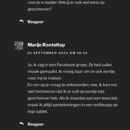
voor je e-reader. Heb jij er ook wel eens op
geschreven?
Reageer
Marije Ronteltap
21 SEPTEMBER 2022 OM 18:53
Ja, ik zag in een Facebook groep. Ze had zulke
mooie gemaakt. Ik vroeg haar om er ook eentje
voor mij te maken.
En om op je vraag te antwoorden: nee, ik kan me
niet herinneren dat ik er ooit op eentje iets
geschreven heb. Als ik meedoe aan een leesclub
maak ik altijd aantekeningen in een notitieapp op
mijn tablet.
Reageer