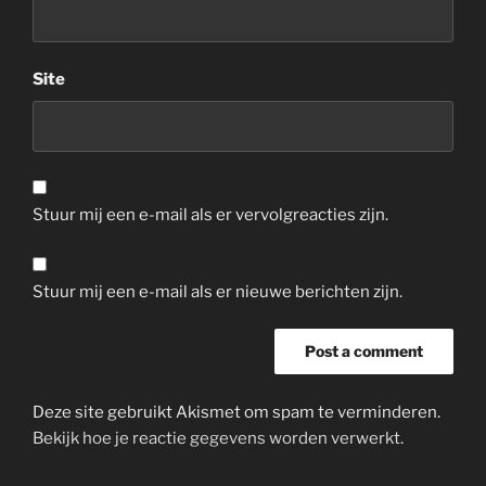
Site
Stuur mij een e-mail als er vervolgreacties zijn.
Stuur mij een e-mail als er nieuwe berichten zijn.
Deze site gebruikt Akismet om spam te verminderen.
Bekijk hoe je reactie gegevens worden verwerkt
.