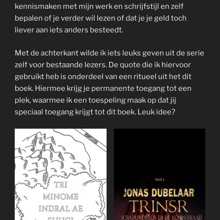
kennismaken met mijn werk en schrijfstijl en zelf
bepalen of je verder wil lezen of dat je je geld toch
liever aan iets anders besteedt.
Met de achterkant wilde ik iets leuks geven uit de serie
zelf voor bestaande lezers. De quote die ik hiervoor
gebruikt heb is onderdeel van een ritueel uit het dit
boek. Hiermee krijg je permanente toegang tot een
plek, waarmee ik een toespeling maak op dat jij
speciaal toegang krijgt tot dit boek. Leuk idee?