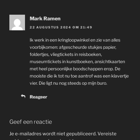
Mark Ramen
22 AUGUSTUS 2024 OM 21:49
Ik werk in een kringloopwinkel en zie van alles
voorbijkomen: afgescheurde stukjes papier,
foldertjes, vliegtickets in reisboeken,
museumtickets in kunstboeken, ansichtkaarten
met heel persoonlijke boodschappen erop. De
mooiste die ik tot nu toe aantrof was een klavertje
vier. Die ligt nu nog steeds op mijn buro.
Reageer
Geef een reactie
Je e-mailadres wordt niet gepubliceerd.
Vereiste