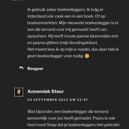
Ik gebruik zeker boekenleggers. Ik krijg er
inderdaad ook vaak een in een boek. Of op
boekenmarkten. Mijn nieuwste boekenlegger is er
een die iemand voor mij gemaakt heeft van
epoxyhars. Hij heeft mooie paarse bloemetjes erin
en paarse glitters (mijn lievelingskleur).
Het meest lees ik op mijn e-reader, dus daar heb ik
geen boekenlegger voor nodig.
Reageer
Annemiek Steur
20 SEPTEMBER 2022 OM 22:47
Wat bijzonder, een boekenlegger die iemand
persoonlijk voor jou heeft gemaakt. Paars is ook
heel mooi! Snap dat je boekenleggers niet gebruikt