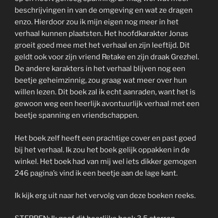
beschrijvingen in van de omgeving en wat ze dragen
enzo. Hierdoor zou ik mijn eigen nog meer in het
verhaal kunnen plaatsten. Het hoofdkarakter Jonas
groeit goed mee met het verhaal en zijn leeftijd. Dit
geldt ook voor zijn vriend Retake en zijn draak Grezhel.
De andere karakters in het verhaal blijven nog een
beetje geheimzinnig, zou graag wat meer over hun
willen lezen. Dit boek zal ik echt aanraden, want het is
gewoon weg een heerlijk avontuurlijk verhaal met een
beetje spanning en vriendschappen.
Het boek zelf heeft een prachtige cover en past goed
bij het verhaal. Ik zou het boek gelijk oppakken in de
winkel. Het boek had van mij wel iets dikker gemogen
246 pagina’s vind ik een beetje aan de lage kant.
Ik kijk erg uit naar het vervolg van deze boeken reeks.