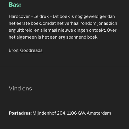
Bas:
Hardcover – 1e druk – Dit boek is nog geweldiger dan
het eerste boek, omdat het verhaal rondom jonas zich
erg uitbreid, en allemaal nieuwe dingen ontdekt. Over
het algemeen is het een erg spannend boek.
Bron:
Goodreads
Vind ons
Postadres:
Mijndenhof 204, 1106 GW, Amsterdam