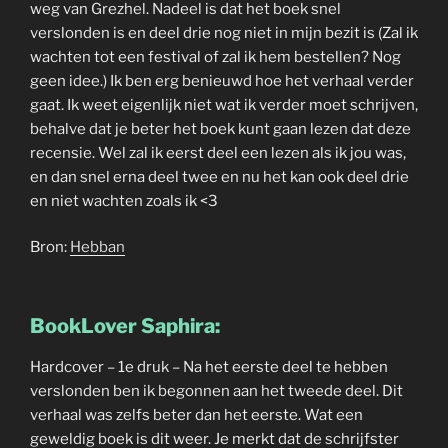
weg van Grezhel. Nadeel is dat het boek snel
verslonden is en deel drie nog niet in mijn bezit is (Zal ik
wachten tot een festival of zal ik hem bestellen? Nog
geen idee.) Ik ben erg benieuwd hoe het verhaal verder
gaat. Ik weet eigenlijk niet wat ik verder moet schrijven,
behalve dat je beter het boek kunt gaan lezen dat deze
recensie. Wel zal ik eerst deel een lezen als ik jou was,
en dan snel erna deel twee en nu het kan ook deel drie
en niet wachten zoals ik <3
Bron:
Hebban
BookLover Saphira:
Hardcover – 1e druk – Na het eerste deel te hebben
verslonden ben ik begonnen aan het tweede deel. Dit
verhaal was zelfs beter dan het eerste. Wat een
geweldig boek is dit weer. Je merkt dat de schrijfster