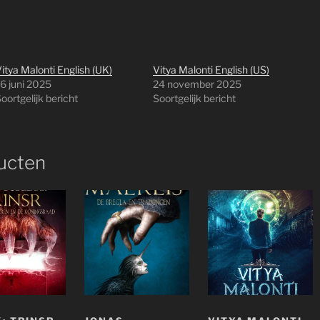
itya Malonti English (UK)
Vitya Malonti English (US)
6 juni 2025
24 november 2025
oortgelijk bericht
Soortgelijk bericht
ucten