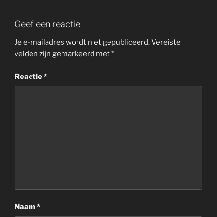
Geef een reactie
Je e-mailadres wordt niet gepubliceerd.
Vereiste
velden zijn gemarkeerd met
*
Reactie
*
Naam
*