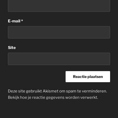
E-mail
*
Site
Deze site gebruikt Akismet om spam te verminderen.
Bekijk hoe je reactie gegevens worden verwerkt
.