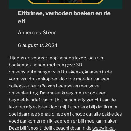
Eiftrinee, verboden boeken en de
elf
Annemiek Steur
6 augustus 2024
Tijdens de voorverkoop konden lezers ook een
boekenbox kopen, met een gave 3D
drakensleutelhanger van Draakenzo, kaarsen in de
vorm van drakenkoppen door de moeder van een
collega-auteur (Bo van Leeuwe) en een gave
drakenketting. Daarnaast kreeg men er ook een
begeleide brief van mij bij, handmatig gericht aan de
lezer en afgesloten door mij. Ik ben erg blij dat ik mijn
doel daarmee gehaald heb en ik hoop dat alle pakketjes
goed aankomen en ik iedereen er blij mee kan maken.
Deze blijft nog tijdelijk beschikbaar in de
webwinkel
.