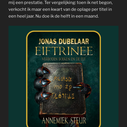
mij een prestatie. Ter vergelijking: toen ik net begon,
verkocht ik maar een kwart van de oplage per titel in
een heel jaar. Nu doe ik de helft in een maand.