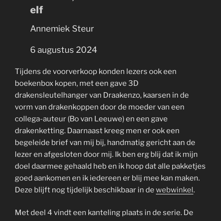
elf
Annemiek Steur
6 augustus 2024
Tijdens de voorverkoop konden lezers ook een
boekenbox kopen, met een gave 3D
drakensleutelhanger van Draakenzo, kaarsen in de
vorm van drakenkoppen door de moeder van een
collega-auteur (Bo van Leeuwe) en een gave
drakenketting. Daarnaast kreeg men er ook een
begeleide brief van mij bij, handmatig gericht aan de
lezer en afgesloten door mij. Ik ben erg blij dat ik mijn
doel daarmee gehaald heb en ik hoop dat alle pakketjes
goed aankomen en ik iedereen er blij mee kan maken.
Deze blijft nog tijdelijk beschikbaar in de
webwinkel
.
Met deel 4 vindt een kanteling plaats in de serie. De