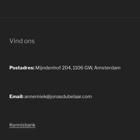
Vind ons
Postadres:
Mijndenhof 204, 1106 GW, Amsterdam
Email:
annemiek@jonasdubelaar.com
Kennisbank