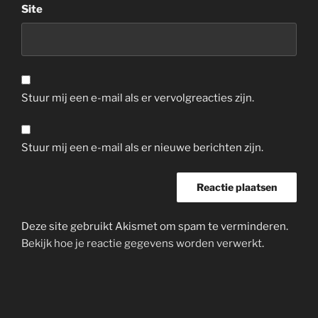
Site
Stuur mij een e-mail als er vervolgreacties zijn.
Stuur mij een e-mail als er nieuwe berichten zijn.
Deze site gebruikt Akismet om spam te verminderen.
Bekijk hoe je reactie gegevens worden verwerkt
.
Bericht