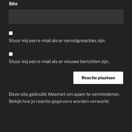
Site
Stuur mij een e-mail als er vervolgreacties zijn.
Stuur mij een e-mail als er nieuwe berichten zijn.
Deze site gebruikt Akismet om spam te verminderen.
Bekijk hoe je reactie gegevens worden verwerkt
.
Bericht