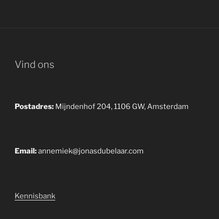
Vind ons
Postadres:
Mijndenhof 204, 1106 GW, Amsterdam
Email:
annemiek@jonasdubelaar.com
Kennisbank