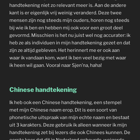
handtekening niet zo relevant meer is. Aan de andere
kant is er eigenlijk vrij weinig veranderd. Deze twee
mensen zijn nog steeds mijn ouders, horen nog steeds
bij wie ik ben en hebben mij ook voor een groot deel
gevormd. Misschien is het nu juist wel nog accurater: ik
heb ze als individuen in mijn handtekening gezet en dat
zijn ze altijd gebleven. Het herinnert me er ook aan
waar ik vandaan kom, want ik ben veel bezig met waar
ik heen wil gaan. Vooral naar Sjen’na, haha!
Chinese handtekening
Ik heb ook een Chinese handtekening, een stempel
met mijn Chinese naam erop. Dit is een soort van
phonetische uitspraak van mijn echte naam en bestaat
uit 3 karakters. Deze gebruik ik alleen wanneer ik mijn
handtekening zet bij lezers die ook Chinees kunnen. De