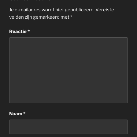
Je e-mailadres wordt niet gepubliceerd.
Vereiste
velden zijn gemarkeerd met
*
Reactie
*
Naam
*