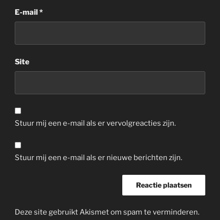
E-mail
*
Site
Stuur mij een e-mail als er vervolgreacties zijn.
Stuur mij een e-mail als er nieuwe berichten zijn.
Deze site gebruikt Akismet om spam te verminderen.