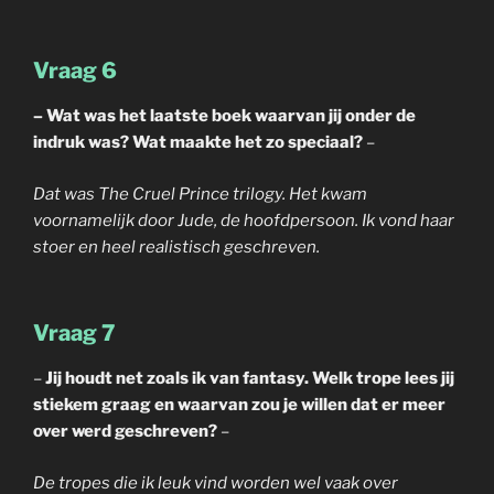
Vraag 6
– Wat was het laatste boek waarvan jij onder de
indruk was? Wat maakte het zo speciaal?
–
Dat was The Cruel Prince trilogy. Het kwam
voornamelijk door Jude, de hoofdpersoon. Ik vond haar
stoer en heel realistisch geschreven.
Vraag 7
–
Jij houdt net zoals ik van fantasy. Welk trope lees jij
stiekem graag en waarvan zou je willen dat er meer
over werd geschreven?
–
De tropes die ik leuk vind worden wel vaak over