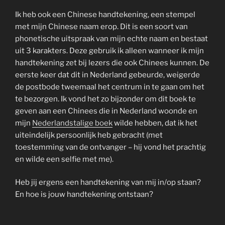
Ik heb ook een Chinese handtekening, een stempel
met mijn Chinese naam erop. Dit is een soort van
phonetische uitspraak van mijn echte naam en bestaat
uit 3 karakters. Deze gebruik ik alleen wanneer ik mijn
handtekening zet bij lezers die ook Chinees kunnen. De
eerste keer dat dit in Nederland gebeurde, weigerde
de postbode tweemaal het centrum in te gaan om het
te bezorgen. Ik vond het zo bijzonder om dit boek te
geven aan een Chinees die in Nederland woonde en
mijn
Nederlandstalige boek
wilde hebben, dat ik het
uiteindelijk persoonlijk heb gebracht (met
toestemming van de ontvanger – hij vond het prachtig
en wilde een selfie met me).
Heb jij ergens een handtekening van mij in/op staan?
En hoe is jouw handtekening ontstaan?