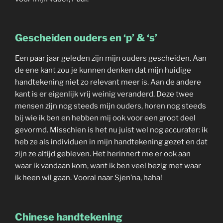
Gescheiden ouders en ‘p’ & ‘s’
Een paar jaar geleden zijn mijn ouders gescheiden. Aan
de ene kant zou je kunnen denken dat mijn huidige
handtekening niet zo relevant meer is. Aan de andere
kant is er eigenlijk vrij weinig veranderd. Deze twee
mensen zijn nog steeds mijn ouders, horen nog steeds
bij wie ik ben en hebben mij ook voor een groot deel
gevormd. Misschien is het nu juist wel nog accurater: ik
heb ze als individuen in mijn handtekening gezet en dat
zijn ze altijd gebleven. Het herinnert me er ook aan
waar ik vandaan kom, want ik ben veel bezig met waar
ik heen wil gaan. Vooral naar Sjen’na, haha!
Chinese handtekening