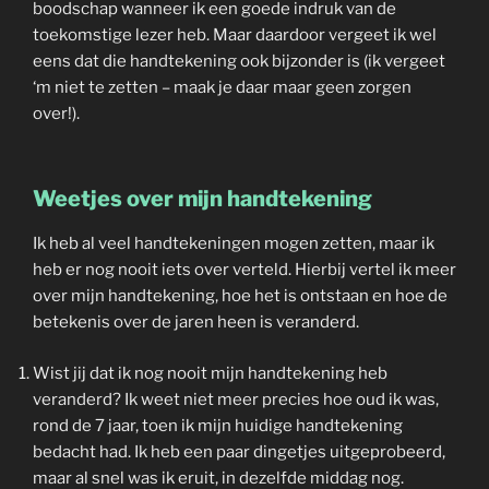
boodschap wanneer ik een goede indruk van de
toekomstige lezer heb. Maar daardoor vergeet ik wel
eens dat die handtekening ook bijzonder is (ik vergeet
‘m niet te zetten – maak je daar maar geen zorgen
over!).
Weetjes over mijn handtekening
Ik heb al veel handtekeningen mogen zetten, maar ik
heb er nog nooit iets over verteld. Hierbij vertel ik meer
over mijn handtekening, hoe het is ontstaan en hoe de
betekenis over de jaren heen is veranderd.
Wist jij dat ik nog nooit mijn handtekening heb
veranderd? Ik weet niet meer precies hoe oud ik was,
rond de 7 jaar, toen ik mijn huidige handtekening
bedacht had. Ik heb een paar dingetjes uitgeprobeerd,
maar al snel was ik eruit, in dezelfde middag nog.