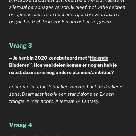
allemaal personages verzon. Ik bleef motivatie hebben
en opeens had ik een heel boek geschreven. Daarna
begon het toch te kriebelen om het uit te geven.
Vraag 3
– Je bent in 2020 gedebuteerd met “
Helende
Bladeren
”. Hoe veel delen komen er nog en heb je
naast deze serie nog andere plannen/ambities? –
Er komen in totaal 6 boeken van Het Laatste Drakenei
serie. Daarnaast heb ik een stand alone en 2x een
trilogie in mijn hoofd. Allemaal YA Fantasy.
Vraag 4